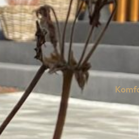
Komfor