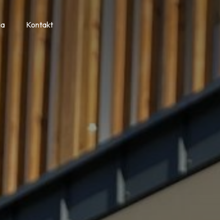
ia
Kontakt